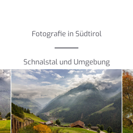
Fotografie in Südtirol
Schnalstal und Umgebung