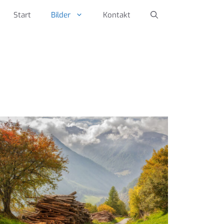
Start
Bilder
Kontakt